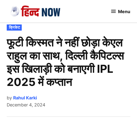
Skip
Menu
to
Hindnow
content
POSTED
क्रिकेट
IN
फूटी किस्मत ने नहीं छोड़ा केएल
राहुल का साथ, दिल्ली कैपिटल्स
इस खिलाड़ी को बनाएगी IPL
2025 में कप्तान
by
Rahul Karki
December 4, 2024