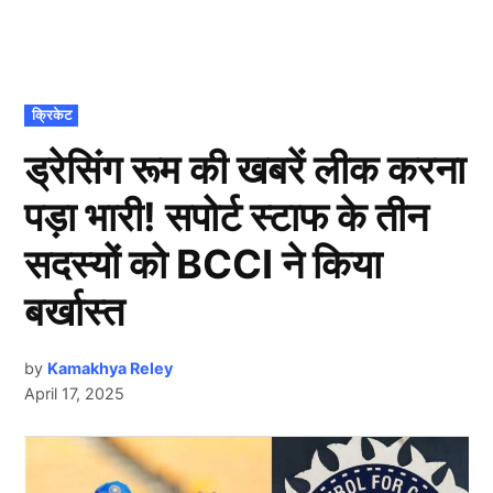
POSTED
क्रिकेट
IN
ड्रेसिंग रूम की खबरें लीक करना
पड़ा भारी! सपोर्ट स्टाफ के तीन
सदस्यों को BCCI ने किया
बर्खास्त
by
Kamakhya Reley
April 17, 2025