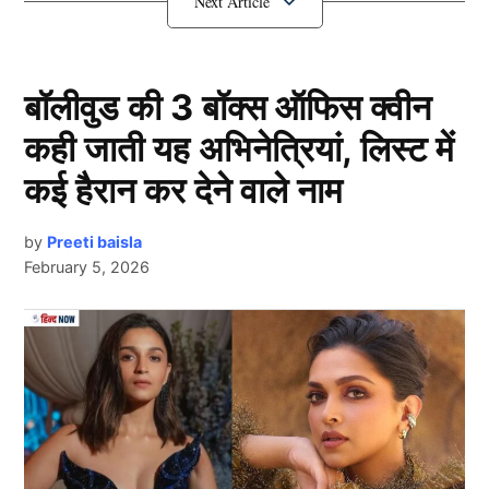
Asia Cup 2025 से बाहर होगा ये खिलाड़ी
बॉलीवुड की 3 बॉक्स ऑफिस क्वीन
कही जाती यह अभिनेत्रियां, लिस्ट में
कई हैरान कर देने वाले नाम
by
Preeti baisla
February 5, 2026
Asia Cup 2025
Next Article
9 सितंबर से शुरू होने वाले एशिया कप 2025 (Asia Cup 2025)