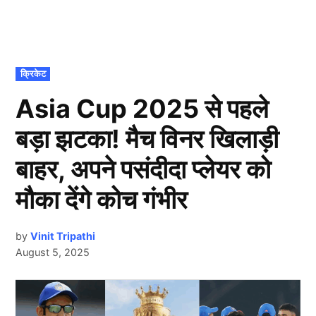
POSTED
क्रिकेट
IN
Asia Cup 2025 से पहले
बड़ा झटका! मैच विनर खिलाड़ी
बाहर, अपने पसंदीदा प्लेयर को
मौका देंगे कोच गंभीर
by
Vinit Tripathi
August 5, 2025