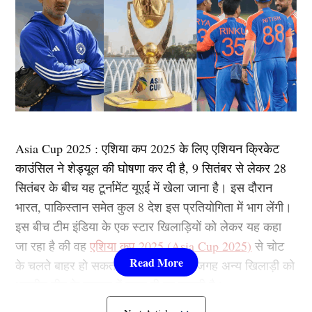
Asia Cup 2025 : एशिया कप 2025 के लिए एशियन क्रिकेट
काउंसिल ने शेड्यूल की घोषणा कर दी है, 9 सितंबर से लेकर 28
सितंबर के बीच यह टूर्नामेंट यूएई में खेला जाना है। इस दौरान
भारत, पाकिस्तान समेत कुल 8 देश इस प्रतियोगिता में भाग लेंगी।
इस बीच टीम इंडिया के एक स्टार खिलाड़ियों को लेकर यह कहा
जा रहा है की वह
एशिया कप 2025 (Asia Cup 2025)
से चोट
के चलते बाहर हो सकता है। ऐसे में उनकी जगह अन्य खिलाड़ी को
भारतीय टीम के स्क्वाड में जगह दी जा सकती है।