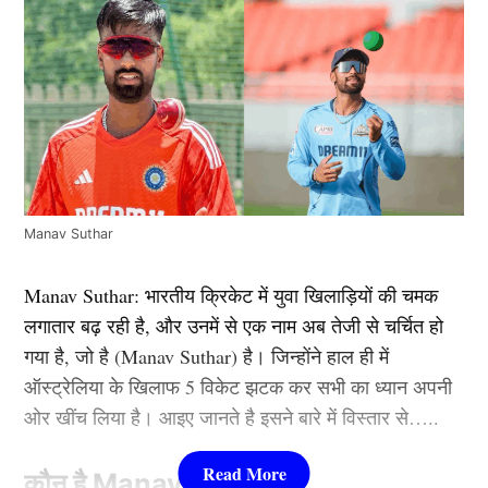
Manav Suthar
Manav Suthar: भारतीय क्रिकेट में युवा खिलाड़ियों की चमक
लगातार बढ़ रही है, और उनमें से एक नाम अब तेजी से चर्चित हो
गया है, जो है (Manav Suthar) है। जिन्होंने हाल ही में
ऑस्ट्रेलिया के खिलाफ 5 विकेट झटक कर सभी का ध्यान अपनी
ओर खींच लिया है। आइए जानते है इसने बारे में विस्तार से…..
कौन है Manav Suthar ?