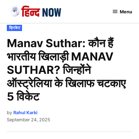
Skip
Menu
to
Hindnow
content
POSTED
क्रिकेट
IN
Manav Suthar: कौन हैं
भारतीय खिलाड़ी MANAV
SUTHAR? जिन्होंने
ऑस्ट्रेलिया के खिलाफ चटकाए
5 विकेट
by
Rahul Karki
September 24, 2025