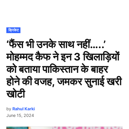
POSTED
क्रिकेट
IN
‘फैंस भी उनके साथ नहीं…..’
मोहम्मद कैफ ने इन 3 खिलाड़ियों
को बताया पाकिस्तान के बाहर
होने की वजह, जमकर सुनाई खरी
खोटी
by
Rahul Karki
June 15, 2024