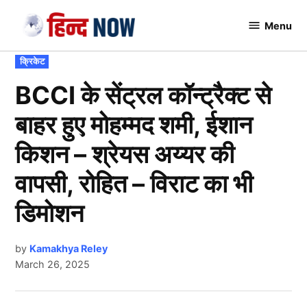
Skip
Menu
to
Hindnow
content
POSTED
क्रिकेट
IN
BCCI के सेंट्रल कॉन्ट्रैक्ट से
बाहर हुए मोहम्मद शमी, ईशान
किशन – श्रेयस अय्यर की
वापसी, रोहित – विराट का भी
डिमोशन
by
Kamakhya Reley
March 26, 2025