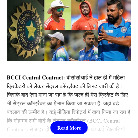
BCCI Central Contract:
बीसीसीआई ने हाल ही में महिला
क्रिकेटरों को लेकर सेंट्रल कॉन्ट्रैक्ट की लिस्ट जारी की है।
जिसके बाद ऐसा माना जा रहा है कि जल्द ही मेंस क्रिकेट के लिए
भी सेंट्रल कॉन्ट्रैक्ट का ऐलान किया जा सकता है, जहां बड़े
बदलाव की उम्मीद है। कई मीडिया रिपोर्ट्स में दावा किया जा रहा है
कि मोहम्मद शमी बोर्ड के सेंट्रल कॉन्ट्रैक्ट (BCCI Central
Contract) से बाहर हो सकते हैं। इसके अलावा कई खिलाड़ियों
की इसमें वापसी हो सकती है।