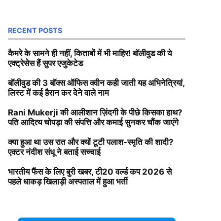
RECENT POSTS
कैमरे के सामने ही नहीं, किताबों में भी माहिर! बॉलीवुड की ये
एक्ट्रेसेस हैं सुपर एजुकेटेड
बॉलीवुड की 3 बॉक्स ऑफिस क्वीन कही जाती यह अभिनेत्रियां,
लिस्ट में कई हैरान कर देने वाले नाम
Rani Mukerji की आलीशान ज़िंदगी के पीछे किसका हाथ?
पति आदित्य चोपड़ा की संपत्ति और कमाई सुनकर चौंक जाएंगे
क्या हुआ था उस रात और क्यों टूटी पलाश-स्मृति की शादी?
एक्टर नंदीश संधू ने बताई सच्चाई
भारतीय फैंस के लिए बुरी खबर, टी20 वर्ल्ड कप 2026 से
पहले धाकड़ खिलाड़ी अस्पताल में हुआ भर्ती