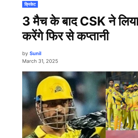
POSTED
क्रिकेट
IN
3 मैच के बाद CSK ने लिया
करेंगे फिर से कप्तानी
by
Sunil
March 31, 2025