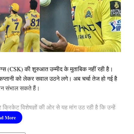
ग्स (CSK) की शुरुआत उम्मीद के मुताबिक नहीं रही है।
े कप्तानी को लेकर सवाल उठने लगे। अब चर्चा तेज हो गई है
ान संभाल सकते हैं।
क्रिकेट विशेषज्ञों की ओर से यह मांग उठ रही है कि उन्हें