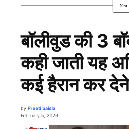
गायकवाड़ की कप्तानी पर उठे 
बॉलीवुड की 3 ब
कही जाती यह अभिन
कई हैरान कर देने
by
Preeti baisla
February 5, 2026