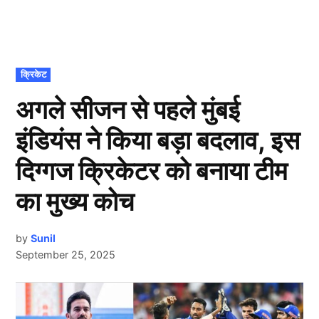
POSTED
क्रिकेट
IN
अगले सीजन से पहले मुंबई
इंडियंस ने किया बड़ा बदलाव, इस
दिग्गज क्रिकेटर को बनाया टीम
का मुख्य कोच
by
Sunil
September 25, 2025