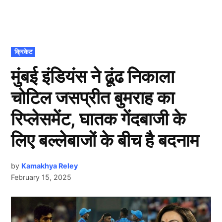
POSTED
क्रिकेट
IN
मुंबई इंडियंस ने ढूंढ निकाला
चोटिल जसप्रीत बुमराह का
रिप्लेसमेंट, घातक गेंदबाजी के
लिए बल्लेबाजों के बीच है बदनाम
by
Kamakhya Reley
February 15, 2025