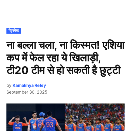
POSTED
क्रिकेट
IN
ना बल्ला चला, ना किस्मत! एशिया
कप में फेल रहा ये खिलाड़ी,
टी20 टीम से हो सकती है छुट्टी
by
Kamakhya Reley
September 30, 2025