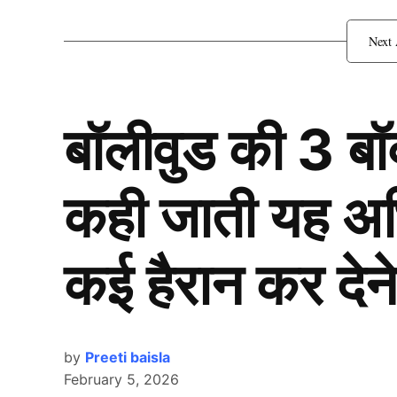
न्यूजीलैंड के खिलाफ ODI Se
खिलाड़ी
बॉलीवुड की 3 ब
कही जाती यह अभिन
कई हैरान कर देने
by
Preeti baisla
February 5, 2026