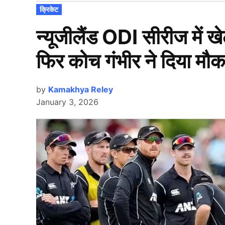
POSTED
क्रिकेट
IN
न्यूजीलैंड ODI सीरीज में ख
फिर कोच गंभीर ने दिया मौक
by
Kamakhya Reley
January 3, 2026