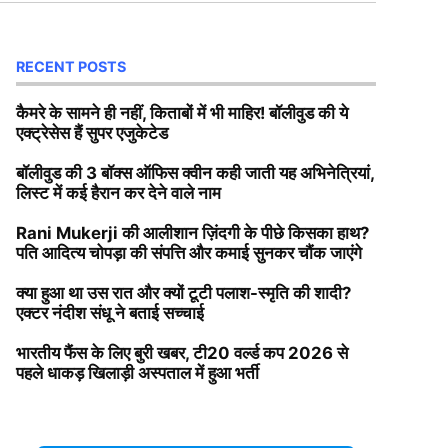
RECENT POSTS
कैमरे के सामने ही नहीं, किताबों में भी माहिर! बॉलीवुड की ये
एक्ट्रेसेस हैं सुपर एजुकेटेड
बॉलीवुड की 3 बॉक्स ऑफिस क्वीन कही जाती यह अभिनेत्रियां,
लिस्ट में कई हैरान कर देने वाले नाम
Rani Mukerji की आलीशान ज़िंदगी के पीछे किसका हाथ?
पति आदित्य चोपड़ा की संपत्ति और कमाई सुनकर चौंक जाएंगे
क्या हुआ था उस रात और क्यों टूटी पलाश-स्मृति की शादी?
एक्टर नंदीश संधू ने बताई सच्चाई
भारतीय फैंस के लिए बुरी खबर, टी20 वर्ल्ड कप 2026 से
पहले धाकड़ खिलाड़ी अस्पताल में हुआ भर्ती