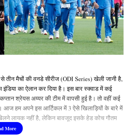
से तीन मैचों की वनडे सीरीज (ODI Series) खेली जानी है,
ंडिया का ऐलान कर दिया है। इस बार स्क्वाड में कई
्तान श्रेयस अय्यर की टीम में वापसी हुई है। तो वहीं कई
। आज हम अपने इस आर्टिकल में 3 ऐसे खिलाड़ियों के बारे में
 खेलने लायक नहीं है, लेकिन बावजूद इसके हेड कोच गौतम