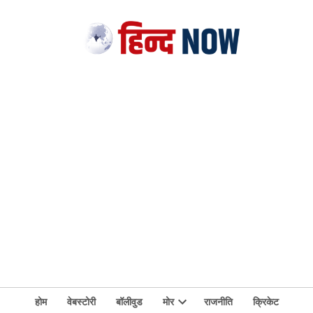
होम
वेबस्टोरी
बॉलीवुड
मोर
राजनीति
क्रिकेट