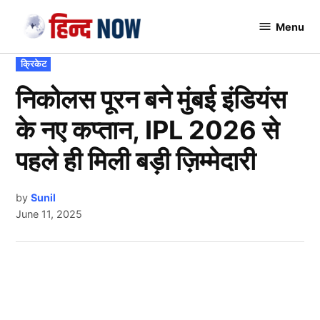
Skip
Menu
to
Hindnow
content
POSTED
क्रिकेट
IN
निकोलस पूरन बने मुंबई इंडियंस
के नए कप्तान, IPL 2026 से
पहले ही मिली बड़ी ज़िम्मेदारी
by
Sunil
June 11, 2025