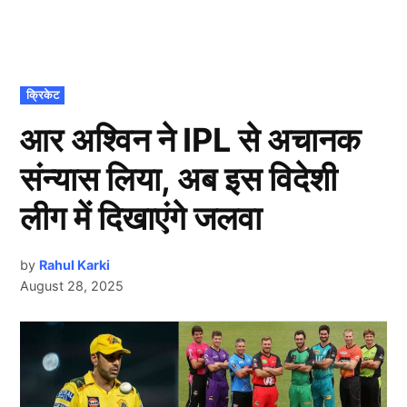
POSTED
क्रिकेट
IN
आर अश्विन ने IPL से अचानक
संन्यास लिया, अब इस विदेशी
लीग में दिखाएंगे जलवा
by
Rahul Karki
August 28, 2025