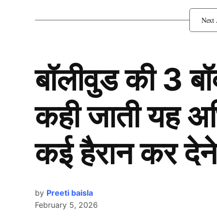
बॉलीवुड की 3 ब
कही जाती यह अभिन
कई हैरान कर देने
by
Preeti baisla
February 5, 2026
Retirement