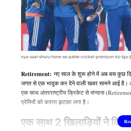
nya-saal-shuru-hone-se-pahle-cricket-premiyon-ko-lga-jh
Retirement:
नए साल के शुरू होने में अब बस कुछ द
जगत से एक भावुक कर देने वाली खबर सामने आई है। आप
एक साथ अंतरराष्ट्रीय क्रिकेट से संन्यास (Retirem
प्रेमियों को करारा झटका लगा है।
एक साथ 2 खिलाड़ियों ने क