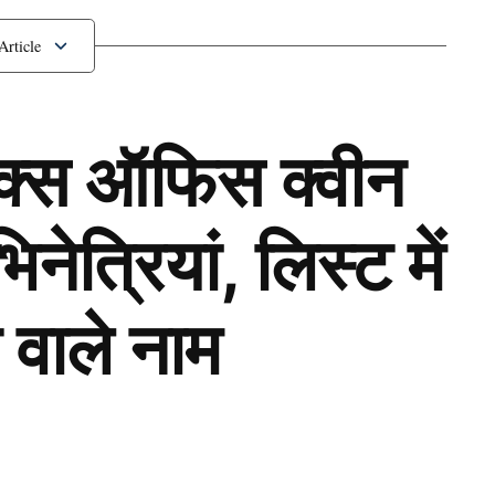
ॉक्स ऑफिस क्वीन
ेत्रियां, लिस्ट में
 वाले नाम
Next Article