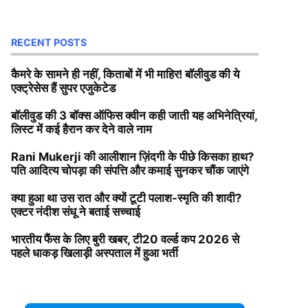
RECENT POSTS
कैमरे के सामने ही नहीं, किताबों में भी माहिर! बॉलीवुड की ये
एक्ट्रेसेस हैं सुपर एजुकेटेड
बॉलीवुड की 3 बॉक्स ऑफिस क्वीन कही जाती यह अभिनेत्रियां,
लिस्ट में कई हैरान कर देने वाले नाम
Rani Mukerji की आलीशान ज़िंदगी के पीछे किसका हाथ?
पति आदित्य चोपड़ा की संपत्ति और कमाई सुनकर चौंक जाएंगे
क्या हुआ था उस रात और क्यों टूटी पलाश-स्मृति की शादी?
एक्टर नंदीश संधू ने बताई सच्चाई
भारतीय फैंस के लिए बुरी खबर, टी20 वर्ल्ड कप 2026 से
पहले धाकड़ खिलाड़ी अस्पताल में हुआ भर्ती