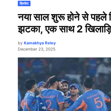
POSTED
क्रिकेट
IN
नया साल शुरू होने से पहले क
झटका, एक साथ 2 खिलाड़ियो
by
Kamakhya Reley
December 23, 2025