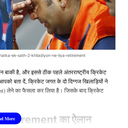
atka-ek-sath-2-khiladiyon-ne-liya-retirement
िन बाकी है, और इससे ठीक पहले अंतरराष्ट्रीय क्रिकेट
को बता दें, क्रिकेट जगत के दो दिग्गज खिलाड़ियों ने
ent) लेने का फैसला कर लिया है। जिसके बाद क्रिकेट
िया Retirement का ऐलान