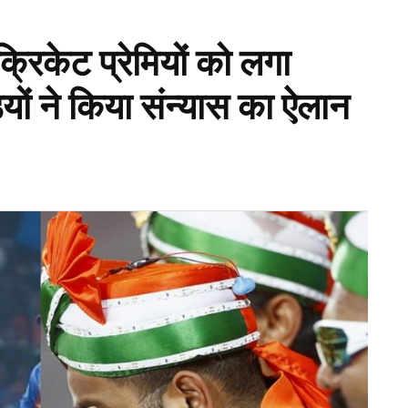
्रिकेट प्रेमियों को लगा
ं ने किया संन्यास का ऐलान