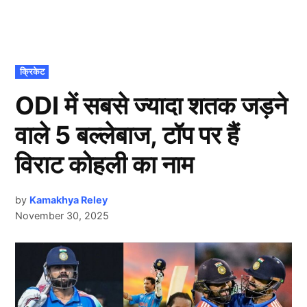
POSTED
क्रिकेट
IN
ODI में सबसे ज्यादा शतक जड़ने
वाले 5 बल्लेबाज, टॉप पर हैं
विराट कोहली का नाम
by
Kamakhya Reley
November 30, 2025