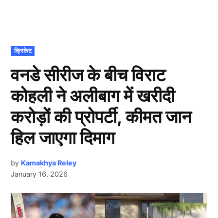
POSTED
क्रिकेट
IN
वनडे सीरीज के बीच विराट
कोहली ने अलीबाग में खरीदी
करोड़ों की प्रोपर्टी, कीमत जान
हिल जाएगा दिमाग
by
Kamakhya Reley
January 16, 2026