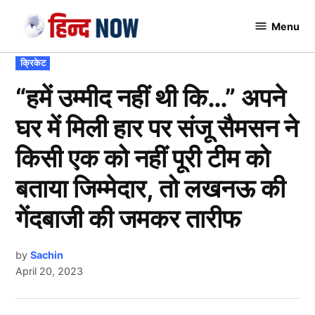
Skip
Menu
to
Hindnow
content
POSTED
क्रिकेट
IN
“हमें उम्मीद नहीं थी कि…” अपने
घर में मिली हार पर संजू सैमसन ने
किसी एक को नहीं पूरी टीम को
बताया जिम्मेदार, तो लखनऊ की
गेंदबाजी की जमकर तारीफ
by
Sachin
April 20, 2023