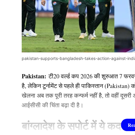
pakistan-supports-bangladesh-takes-action-against-indi
Pakistan:
टी20 वर्ल्ड कप 2026 की शुरुआत 7 फरवरी 
है, लेकिन टूर्नामेंट से पहले ही पाकिस्तान (Pakistan
खेलना अब तक पूरी तरह कन्फर्म नहीं है, तो वहीं दूसरी 
आईसीसी की चिंता बढ़ा दी है।
बांग्लादेश के सपोर्ट में ये क