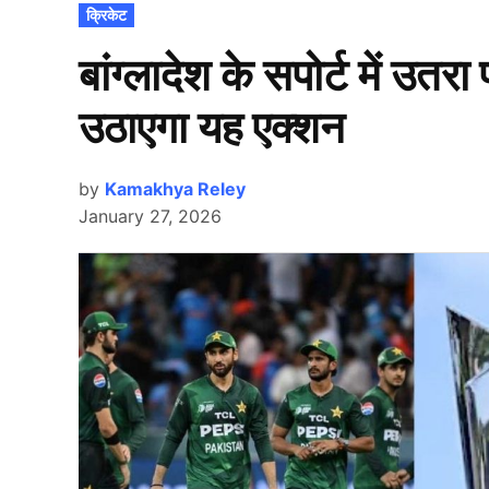
POSTED
क्रिकेट
IN
बांग्लादेश के सपोर्ट में उत
उठाएगा यह एक्शन
by
Kamakhya Reley
January 27, 2026