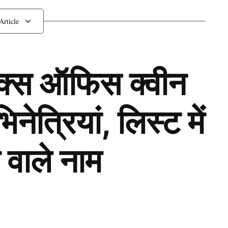
ॉक्स ऑफिस क्वीन
ेत्रियां, लिस्ट में
 वाले नाम
Next Article