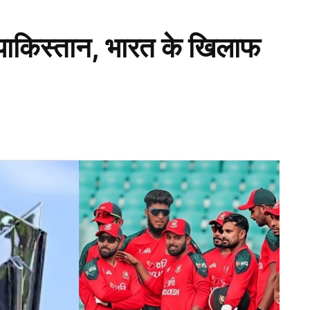
रा पाकिस्तान, भारत के खिलाफ