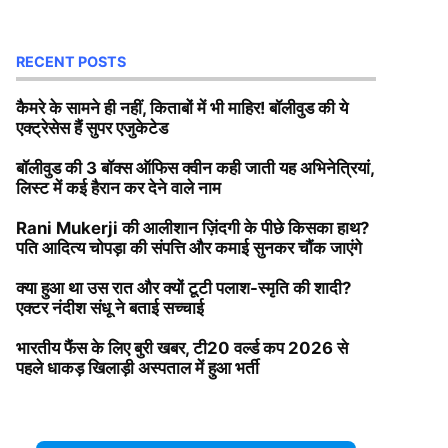
RECENT POSTS
कैमरे के सामने ही नहीं, किताबों में भी माहिर! बॉलीवुड की ये
एक्ट्रेसेस हैं सुपर एजुकेटेड
बॉलीवुड की 3 बॉक्स ऑफिस क्वीन कही जाती यह अभिनेत्रियां,
लिस्ट में कई हैरान कर देने वाले नाम
Rani Mukerji की आलीशान ज़िंदगी के पीछे किसका हाथ?
पति आदित्य चोपड़ा की संपत्ति और कमाई सुनकर चौंक जाएंगे
क्या हुआ था उस रात और क्यों टूटी पलाश-स्मृति की शादी?
एक्टर नंदीश संधू ने बताई सच्चाई
भारतीय फैंस के लिए बुरी खबर, टी20 वर्ल्ड कप 2026 से
पहले धाकड़ खिलाड़ी अस्पताल में हुआ भर्ती