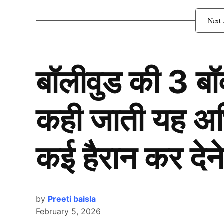
बॉलीवुड की 3 ब
कही जाती यह अभिन
कई हैरान कर देने
by
Preeti baisla
February 5, 2026
Pakistan