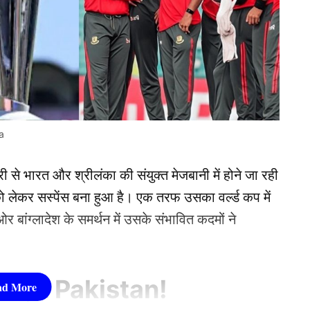
a
से भारत और श्रीलंका की संयुक्त मेजबानी में होने जा रही
) को लेकर सस्पेंस बना हुआ है। एक तरफ उसका वर्ल्ड कप में
ओर बांग्लादेश के समर्थन में उसके संभावित कदमों ने
दम उठाएगा Pakistan!