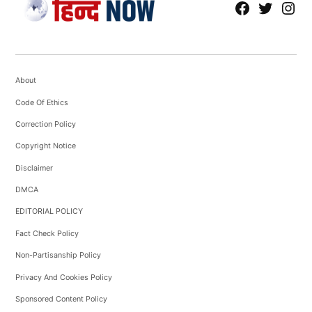
fb
Tw
tw
About
Code Of Ethics
Correction Policy
Copyright Notice
Disclaimer
DMCA
EDITORIAL POLICY
Fact Check Policy
Non-Partisanship Policy
Privacy And Cookies Policy
Sponsored Content Policy