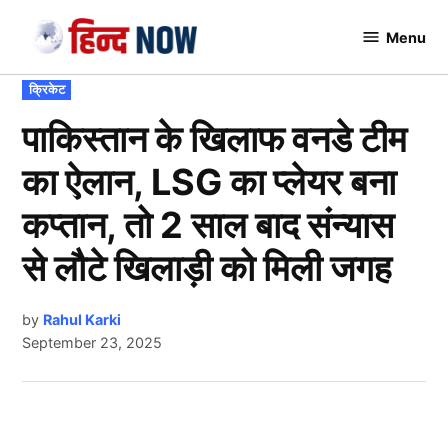
Skip
Menu
to
Hindnow
content
POSTED
क्रिकेट
IN
पाकिस्तान के खिलाफ वनडे टीम
का ऐलान, LSG का प्लेयर बना
कप्तान, तो 2 साल बाद संन्यास
से लौटे खिलाड़ी को मिली जगह
by
Rahul Karki
September 23, 2025