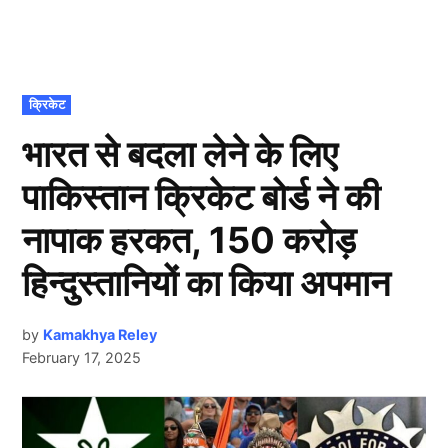
POSTED
क्रिकेट
IN
भारत से बदला लेने के लिए
पाकिस्तान क्रिकेट बोर्ड ने की
नापाक हरकत, 150 करोड़
हिन्दुस्तानियों का किया अपमान
by
Kamakhya Reley
February 17, 2025