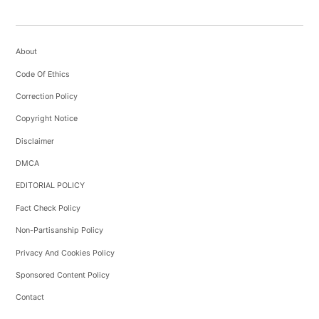
About
Code Of Ethics
Correction Policy
Copyright Notice
Disclaimer
DMCA
EDITORIAL POLICY
Fact Check Policy
Non-Partisanship Policy
Privacy And Cookies Policy
Sponsored Content Policy
Contact