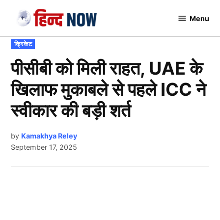
Skip
Menu
to
Hindnow
content
POSTED
क्रिकेट
IN
पीसीबी को मिली राहत, UAE के
खिलाफ मुकाबले से पहले ICC ने
स्वीकार की बड़ी शर्त
by
Kamakhya Reley
September 17, 2025