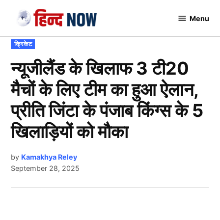
Skip
Menu
to
Hindnow
content
POSTED
क्रिकेट
IN
न्यूजीलैंड के खिलाफ 3 टी20
मैचों के लिए टीम का हुआ ऐलान,
प्रीति जिंटा के पंजाब किंग्स के 5
खिलाड़ियों को मौका
by
Kamakhya Reley
September 28, 2025