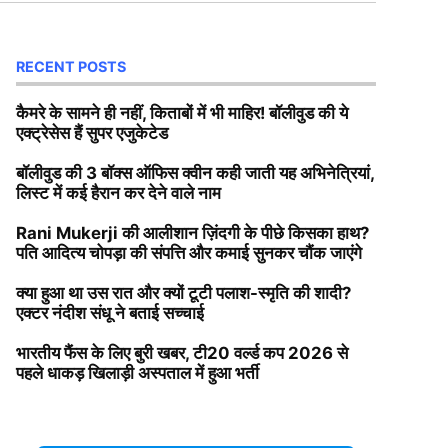
RECENT POSTS
कैमरे के सामने ही नहीं, किताबों में भी माहिर! बॉलीवुड की ये
एक्ट्रेसेस हैं सुपर एजुकेटेड
बॉलीवुड की 3 बॉक्स ऑफिस क्वीन कही जाती यह अभिनेत्रियां,
लिस्ट में कई हैरान कर देने वाले नाम
Rani Mukerji की आलीशान ज़िंदगी के पीछे किसका हाथ?
पति आदित्य चोपड़ा की संपत्ति और कमाई सुनकर चौंक जाएंगे
क्या हुआ था उस रात और क्यों टूटी पलाश-स्मृति की शादी?
एक्टर नंदीश संधू ने बताई सच्चाई
भारतीय फैंस के लिए बुरी खबर, टी20 वर्ल्ड कप 2026 से
पहले धाकड़ खिलाड़ी अस्पताल में हुआ भर्ती