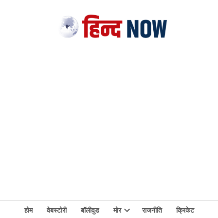
होम
वेबस्टोरी
बॉलीवुड
मोर
राजनीति
क्रिकेट