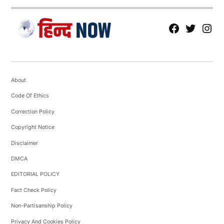
fb
Tw
tw
About
Code Of Ethics
Correction Policy
Copyright Notice
Disclaimer
DMCA
EDITORIAL POLICY
Fact Check Policy
Non-Partisanship Policy
Privacy And Cookies Policy