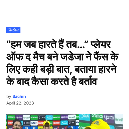
POSTED
क्रिकेट
IN
“हम जब हारते हैं तब…” प्लेयर
ऑफ द मैच बने जडेजा ने फैंस के
लिए कही बड़ी बात, बताया हारने
के बाद कैसा करते है बर्ताव
by
Sachin
April 22, 2023