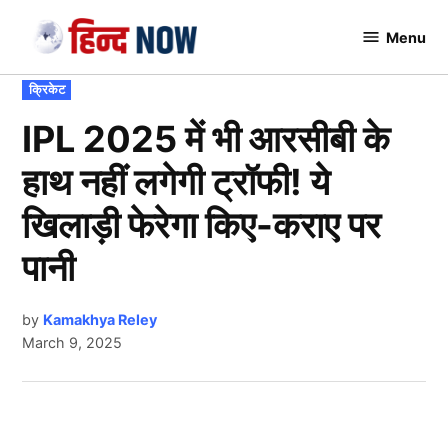
Skip
Menu
to
Hindnow
content
POSTED
क्रिकेट
IN
IPL 2025 में भी आरसीबी के
हाथ नहीं लगेगी ट्रॉफी! ये
खिलाड़ी फेरेगा किए-कराए पर
पानी
by
Kamakhya Reley
March 9, 2025