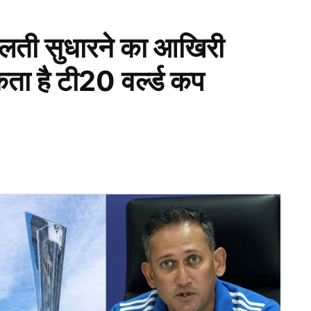
लती सुधारने का आखिरी
कता है टी20 वर्ल्ड कप