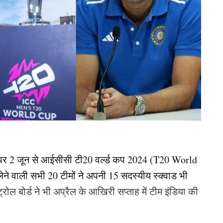
पर 2 जून से आईसीसी टी20 वर्ल्ड कप 2024 (T20 World
ेने वाली सभी 20 टीमों ने अपनी 15 सदस्यीय स्क्वाड भी
ल बोर्ड ने भी अप्रैल के आखिरी सप्ताह में टीम इंडिया की