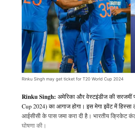
Rinku Singh may get ticket for T20 World Cup 2024
Rinku Singh:
अमेरिका और वेस्टइंडीज की सरजमीं 
Cup 2024) का आगाज होगा। इस मेगा इवेंट में हिस्सा ल
आईसीसी के पास जमा करा दी है। भारतीय क्रिकेट कंट्रो
घोषणा की।