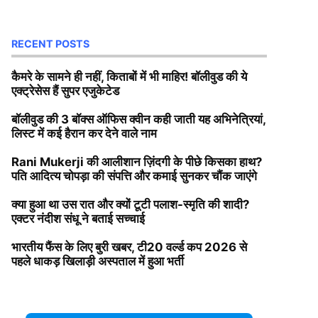
RECENT POSTS
कैमरे के सामने ही नहीं, किताबों में भी माहिर! बॉलीवुड की ये
एक्ट्रेसेस हैं सुपर एजुकेटेड
बॉलीवुड की 3 बॉक्स ऑफिस क्वीन कही जाती यह अभिनेत्रियां,
लिस्ट में कई हैरान कर देने वाले नाम
Rani Mukerji की आलीशान ज़िंदगी के पीछे किसका हाथ?
पति आदित्य चोपड़ा की संपत्ति और कमाई सुनकर चौंक जाएंगे
क्या हुआ था उस रात और क्यों टूटी पलाश-स्मृति की शादी?
एक्टर नंदीश संधू ने बताई सच्चाई
भारतीय फैंस के लिए बुरी खबर, टी20 वर्ल्ड कप 2026 से
पहले धाकड़ खिलाड़ी अस्पताल में हुआ भर्ती