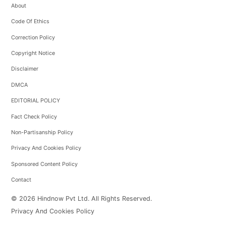
About
Code Of Ethics
Correction Policy
Copyright Notice
Disclaimer
DMCA
EDITORIAL POLICY
Fact Check Policy
Non-Partisanship Policy
Privacy And Cookies Policy
Sponsored Content Policy
Contact
© 2026 Hindnow Pvt Ltd. All Rights Reserved.
Privacy And Cookies Policy