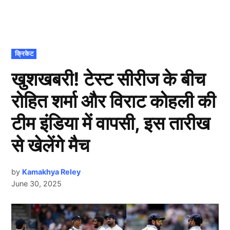
POSTED
क्रिकेट
IN
खुशखबरी! टेस्ट सीरीज के बीच
रोहित शर्मा और विराट कोहली की
टीम इंडिया में वापसी, इस तारीख
से खेलेंगे मैच
by
Kamakhya Reley
June 30, 2025