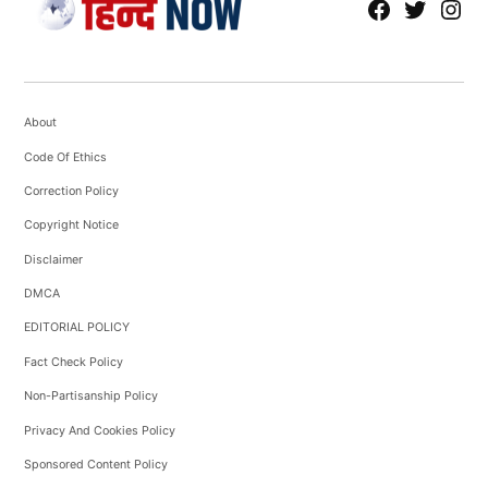
fb
Tw
tw
About
Code Of Ethics
Correction Policy
Copyright Notice
Disclaimer
DMCA
EDITORIAL POLICY
Fact Check Policy
Non-Partisanship Policy
Privacy And Cookies Policy
Sponsored Content Policy