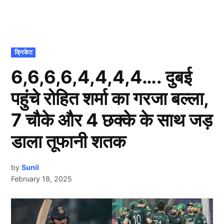
POSTED
क्रिकेट
IN
6,6,6,6,4,4,4,4…. दुबई
पहुंचे रोहित शर्मा का गरजा बल्ला,
7 चौके और 4 छक्के के साथ जड़
डाला तूफानी शतक
by
Sunil
February 18, 2025