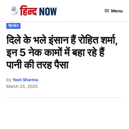
Skip
Menu
to
Hindnow
content
POSTED
क्रिकेट
IN
दिले के भले इंसान हैं रोहित शर्मा,
इन 5 नेक कामों में बहा रहे हैं
पानी की तरह पैसा
by
Yash Sharma
March 25, 2025