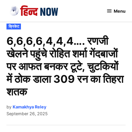
Skip
Menu
to
Hindnow
content
POSTED
क्रिकेट
IN
6,6,6,6,4,4,4…. रणजी
खेलने पहुंचे रोहित शर्मा गेंदबाजों
पर आफत बनकर टूटे, चुटकियों
में ठोक डाला 309 रन का तिहरा
शतक
by
Kamakhya Reley
September 26, 2025