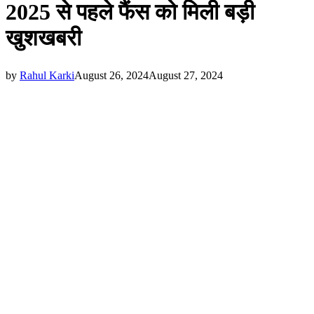
2025 से पहले फैंस को मिली बड़ी
खुशखबरी
by
Rahul Karki
August 26, 2024
August 27, 2024