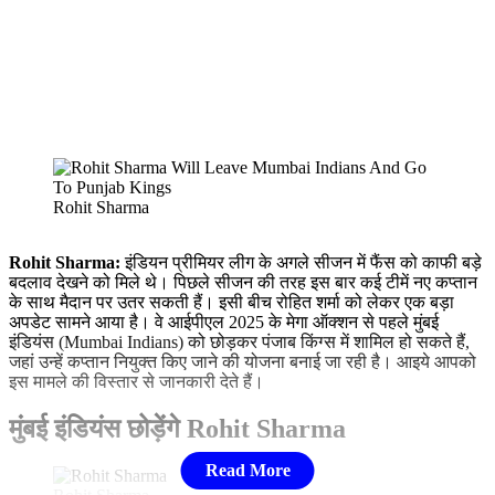
Rohit Sharma
Rohit Sharma:
इंडियन प्रीमियर लीग के अगले सीजन में फैंस को काफी बड़े
बदलाव देखने को मिले थे। पिछले सीजन की तरह इस बार कई टीमें नए कप्तान
के साथ मैदान पर उतर सकती हैं। इसी बीच रोहित शर्मा को लेकर एक बड़ा
अपडेट सामने आया है। वे आईपीएल 2025 के मेगा ऑक्शन से पहले मुंबई
इंडियंस (Mumbai Indians) को छोड़कर पंजाब किंग्स में शामिल हो सकते हैं,
जहां उन्हें कप्तान नियुक्त किए जाने की योजना बनाई जा रही है। आइये आपको
इस मामले की विस्तार से जानकारी देते हैं।
मुंबई इंडियंस छोड़ेंगे Rohit Sharma