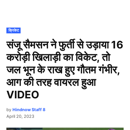
POSTED
क्रिकेट
IN
संजू सैमसन ने फुर्ती से उड़ाया 16
करोड़ी खिलाड़ी का विकेट, तो
जल भून के राख हुए गौतम गंभीर,
आग की तरह वायरल हुआ
VIDEO
by
Hindnow Staff 8
April 20, 2023