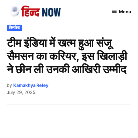
Skip
Menu
to
Hindnow
content
POSTED
क्रिकेट
IN
टीम इंडिया में खत्म हुआ संजू
सैमसन का करियर, इस खिलाड़ी
ने छीन ली उनकी आखिरी उम्मीद
by
Kamakhya Reley
July 29, 2025