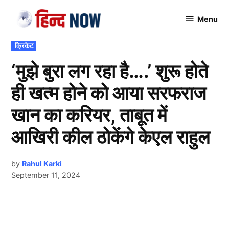
Skip
Menu
to
Hindnow
content
POSTED
क्रिकेट
IN
‘मुझे बुरा लग रहा है….’ शुरू होते
ही खत्म होने को आया सरफराज
खान का करियर, ताबूत में
आखिरी कील ठोकेंगे केएल राहुल
by
Rahul Karki
September 11, 2024