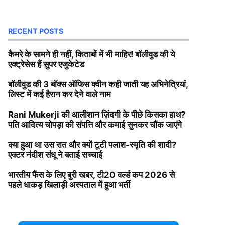
RECENT POSTS
कैमरे के सामने ही नहीं, किताबों में भी माहिर! बॉलीवुड की ये
एक्ट्रेसेस हैं सुपर एजुकेटेड
बॉलीवुड की 3 बॉक्स ऑफिस क्वीन कही जाती यह अभिनेत्रियां,
लिस्ट में कई हैरान कर देने वाले नाम
Rani Mukerji की आलीशान ज़िंदगी के पीछे किसका हाथ?
पति आदित्य चोपड़ा की संपत्ति और कमाई सुनकर चौंक जाएंगे
क्या हुआ था उस रात और क्यों टूटी पलाश-स्मृति की शादी?
एक्टर नंदीश संधू ने बताई सच्चाई
भारतीय फैंस के लिए बुरी खबर, टी20 वर्ल्ड कप 2026 से
पहले धाकड़ खिलाड़ी अस्पताल में हुआ भर्ती