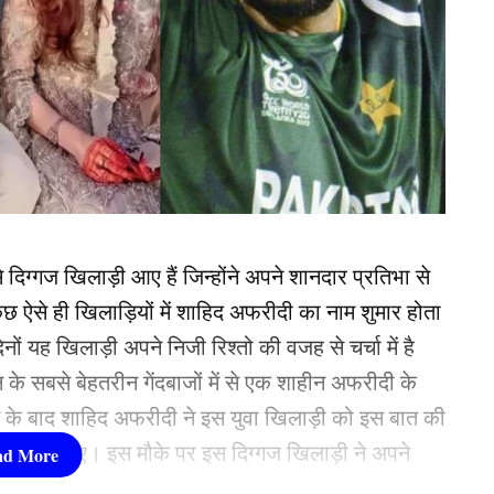
 दिग्गज खिलाड़ी आए हैं जिन्होंने अपने शानदार प्रतिभा से
छ ऐसे ही खिलाड़ियों में शाहिद अफरीदी का नाम शुमार होता
िनों यह खिलाड़ी अपने निजी रिश्तो की वजह से चर्चा में है
ान के सबसे बेहतरीन गेंदबाजों में से एक शाहीन अफरीदी के
ेने के बाद शाहिद अफरीदी ने इस युवा खिलाड़ी को इस बात की
ी नहीं बुलाए। इस मौके पर इस दिग्गज खिलाड़ी ने अपने