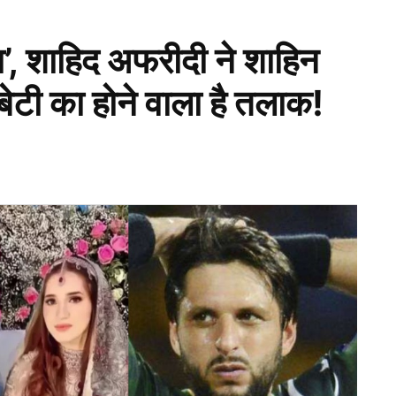
ा’, शाहिद अफरीदी ने शाहिन
ेटी का होने वाला है तलाक!