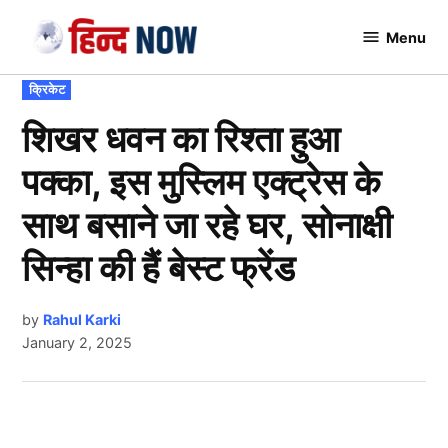
Skip
Menu
to
Hindnow
content
POSTED
क्रिकेट
IN
शिखर धवन का रिश्ता हुआ
पक्का, इस मुस्लिम एक्ट्रेस के
साथ बसाने जा रहे घर, सोनाक्षी
सिन्हा की हैं बेस्ट फ्रेंड
by
Rahul Karki
January 2, 2025