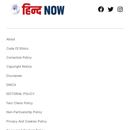
fb
Tw
tw
About
Code Of Ethics
Correction Policy
Copyright Notice
Disclaimer
DMCA
EDITORIAL POLICY
Fact Check Policy
Non-Partisanship Policy
Privacy And Cookies Policy