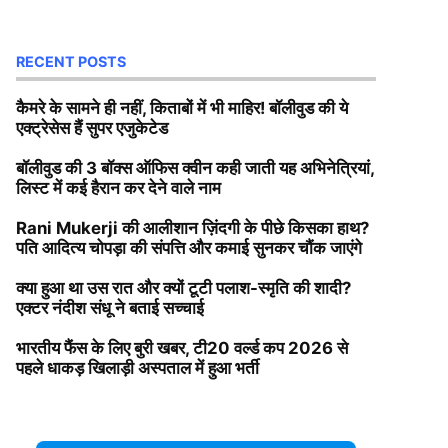
RECENT POSTS
कैमरे के सामने ही नहीं, किताबों में भी माहिर! बॉलीवुड की ये
एक्ट्रेसेस हैं सुपर एजुकेटेड
बॉलीवुड की 3 बॉक्स ऑफिस क्वीन कही जाती यह अभिनेत्रियां,
लिस्ट में कई हैरान कर देने वाले नाम
Rani Mukerji की आलीशान ज़िंदगी के पीछे किसका हाथ?
पति आदित्य चोपड़ा की संपत्ति और कमाई सुनकर चौंक जाएंगे
क्या हुआ था उस रात और क्यों टूटी पलाश-स्मृति की शादी?
एक्टर नंदीश संधू ने बताई सच्चाई
भारतीय फैंस के लिए बुरी खबर, टी20 वर्ल्ड कप 2026 से
पहले धाकड़ खिलाड़ी अस्पताल में हुआ भर्ती