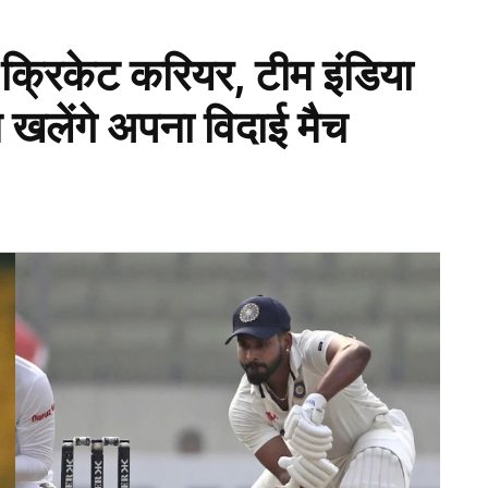
 क्रिकेट करियर, टीम इंडिया
िन खलेंगे अपना विदाई मैच