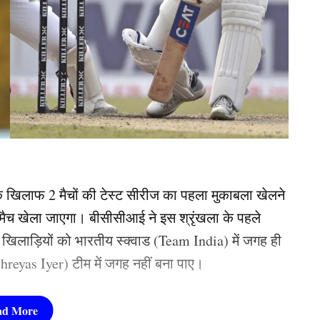
 के खिलाफ 2 मैचों की टेस्ट सीरीज का पहला मुकाबला खेलने
पर मैच खेला जाएगा। बीसीसीआई ने इस श्रृंखला के पहले
िलाड़ियों को भारतीय स्क्वाड (Team India) में जगह ही
hreyas Iyer) टीम में जगह नहीं बना पाए।