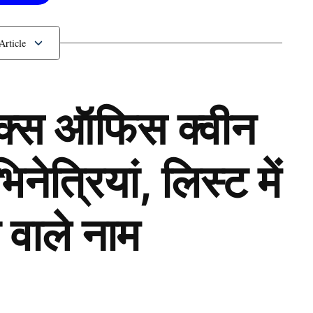
ॉक्स ऑफिस क्वीन
ेत्रियां, लिस्ट में
 वाले नाम
Next Article