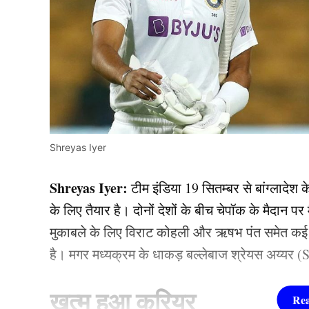
Shreyas Iyer
Shreyas Iyer:
टीम इंडिया 19 सितम्बर से बांग्लादेश
के लिए तैयार है। दोनों देशों के बीच चेपॉक के मैदान 
मुकाबले के लिए विराट कोहली और ऋषभ पंत समेत कई ख
है। मगर मध्यक्रम के धाकड़ बल्लेबाज श्रेयस अय्यर (S
खत्म हुआ करियर