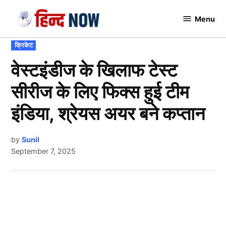
Skip
Menu
to
Hindnow
content
POSTED
क्रिकेट
IN
वेस्टइंडीज के खिलाफ टेस्ट
सीरीज के लिए फिक्स हुई टीम
इंडिया, श्रेयस अयर बने कप्तान
by
Sunil
September 7, 2025