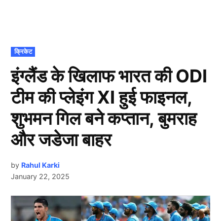
POSTED
क्रिकेट
IN
इंग्लैंड के खिलाफ भारत की ODI
टीम की प्लेइंग XI हुई फाइनल,
शुभमन गिल बने कप्तान, बुमराह
और जडेजा बाहर
by
Rahul Karki
January 22, 2025