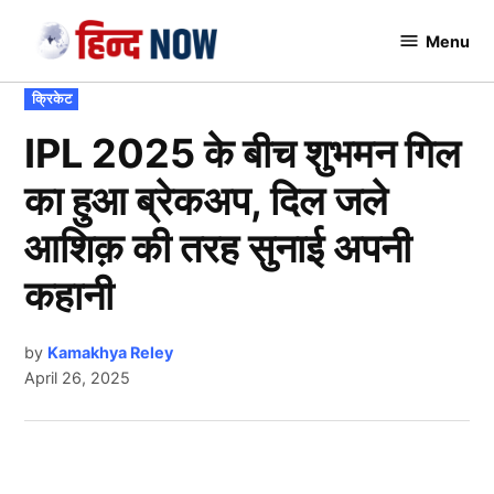
Skip
Menu
to
Hindnow
content
POSTED
क्रिकेट
IN
IPL 2025 के बीच शुभमन गिल
का हुआ ब्रेकअप, दिल जले
आशिक़ की तरह सुनाई अपनी
कहानी
by
Kamakhya Reley
April 26, 2025