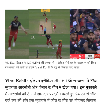
VDIEO: सिराज ने 127KMPH की रफ्तार से 1 सेकेंड में पंजाब के बल्लेबाज को किया
रनआउट, तो खुशी से उछले Virat Kohli के मुंंह से निकली गंदी गाली
Virat Kohli :
इंडियन प्रीमियर लीग के 16वे संस्करण में 27वा
मुकाबला आरसीबी और पंजाब के बीच में खेला गया। इस मुकाबले
में आरसीबी की टीम ने शानदार प्रदर्शन करते हुए 24 रन से जीत
दर्ज कर ली और इस मुकाबले में जीत के हीरो रहे मोहम्मद सिराज