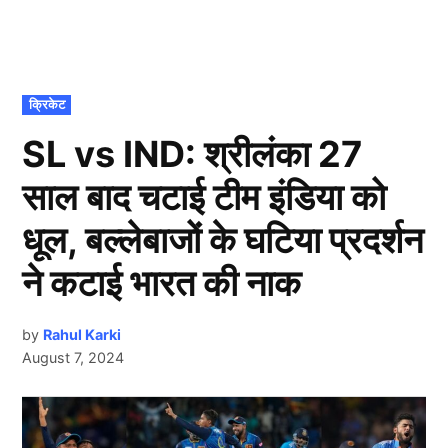
POSTED
क्रिकेट
IN
SL vs IND: श्रीलंका 27
साल बाद चटाई टीम इंडिया को
धूल, बल्लेबाजों के घटिया प्रदर्शन
ने कटाई भारत की नाक
by
Rahul Karki
August 7, 2024