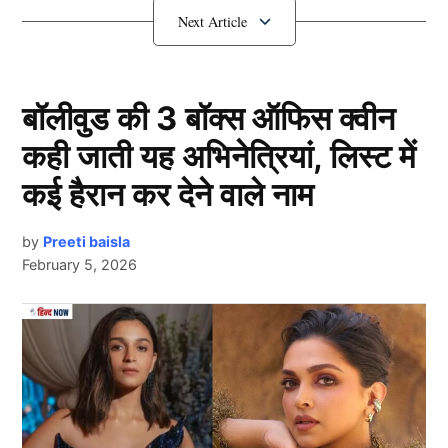
SL vs IND: श्रीलंका ने खड़ा किया बड़ा
स्कोर
बॉलीवुड की 3 बॉक्स ऑफिस क्वीन
कही जाती यह अभिनेत्रियां, लिस्ट में
कई हैरान कर देने वाले नाम
by
Preeti baisla
February 5, 2026
Next Article
Kusal Mendis And Avishka Fernando