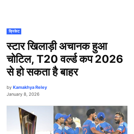
POSTED
क्रिकेट
IN
स्टार खिलाड़ी अचानक हुआ
चोटिल, T20 वर्ल्ड कप 2026
से हो सकता है बाहर
by
Kamakhya Reley
January 8, 2026