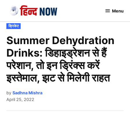
Skip
Menu
to
Hindnow
content
POSTED
क्रिकेट
IN
Summer Dehydration
Drinks: डिहाइड्रेशन से हैं
परेशान, तो इन ड्रिंक्स करें
इस्तेमाल, झट से मिलेगी राहत
by
Sadhna Mishra
April 25, 2022