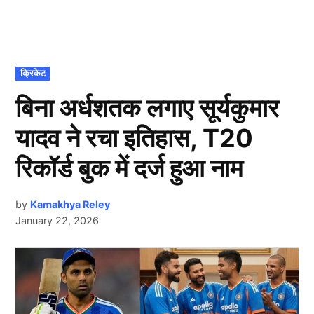
POSTED
क्रिकेट
IN
बिना अर्धशतक लगाए सूर्यकुमार
यादव ने रचा इतिहास, T20
रिकॉर्ड बुक में दर्ज हुआ नाम
by
Kamakhya Reley
January 22, 2026