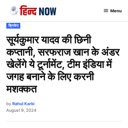
Skip
Menu
to
Hindnow
content
POSTED
क्रिकेट
IN
सूर्यकुमार यादव की छिनी
कप्तानी, सरफराज खान के अंडर
खेलेंगे ये टूर्नामेंट, टीम इंडिया में
जगह बनाने के लिए करनी
मशक्कत
by
Rahul Karki
August 9, 2024