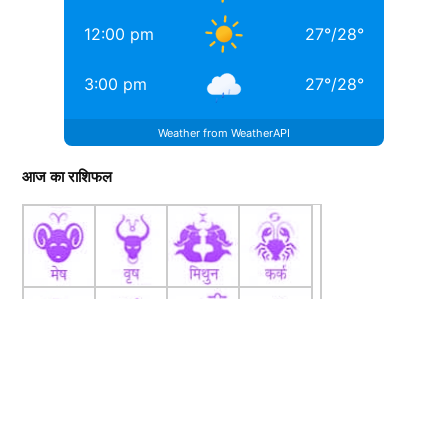
12:00 pm
27
°
/
28
°
3:00 pm
27
°
/
28
°
Weather from WeatherAPI
आज का राशिफल