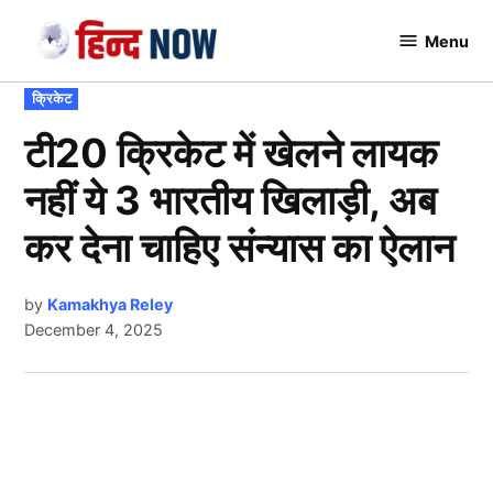
Skip
Menu
to
Hindnow
content
POSTED
क्रिकेट
IN
टी20 क्रिकेट में खेलने लायक
नहीं ये 3 भारतीय खिलाड़ी, अब
कर देना चाहिए संन्यास का ऐलान
by
Kamakhya Reley
December 4, 2025