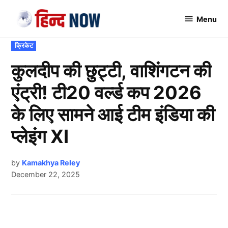
Skip
Menu
to
Hindnow
content
POSTED
क्रिकेट
IN
कुलदीप की छुट्टी, वाशिंगटन की
एंट्री! टी20 वर्ल्ड कप 2026
के लिए सामने आई टीम इंडिया की
प्लेइंग XI
by
Kamakhya Reley
December 22, 2025