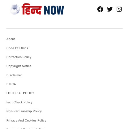
fb
Tw
tw
About
Code Of Ethics
Correction Policy
Copyright Notice
Disclaimer
DMCA
EDITORIAL POLICY
Fact Check Policy
Non-Partisanship Policy
Privacy And Cookies Policy